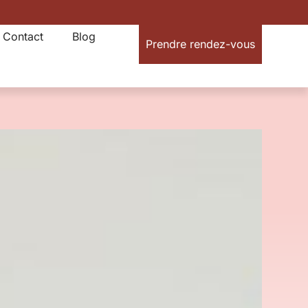
Contact
Blog
Prendre rendez-vous