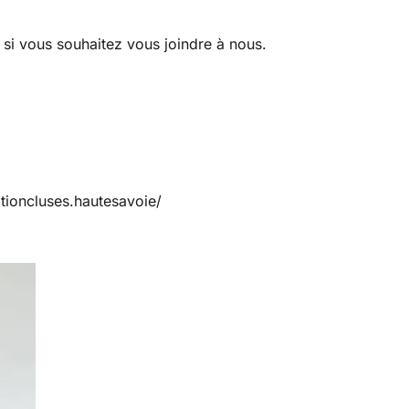
 si vous souhaitez vous joindre à nous.
ioncluses.hautesavoie/