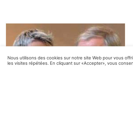
Nous utilisons des cookies sur notre site Web pour vous offr
les visites répétées. En cliquant sur «Accepter», vous consent