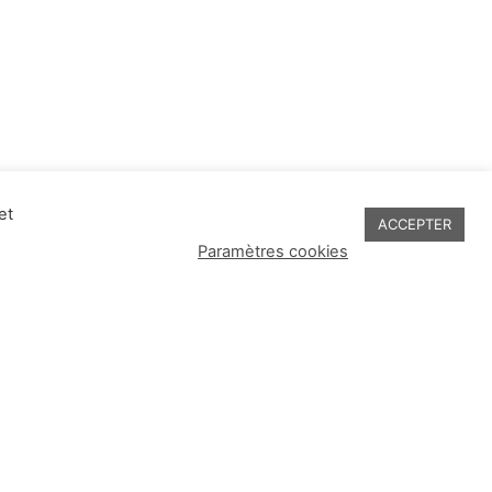
et
ACCEPTER
Paramètres cookies