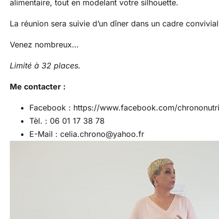
alimentaire, tout en modelant votre silhouette.
La réunion sera suivie d’un dîner dans un cadre convivial
Venez nombreux…
Limité à 32 places.
Me contacter :
Facebook : https://www.facebook.com/chrononutrit
Tèl. : 06 01 17 38 78
E-Mail : celia.chrono@yahoo.fr