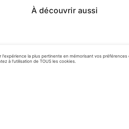
À découvrir aussi
ir l'expérience la plus pertinente en mémorisant vos préférences 
ez à l'utilisation de TOUS les cookies.