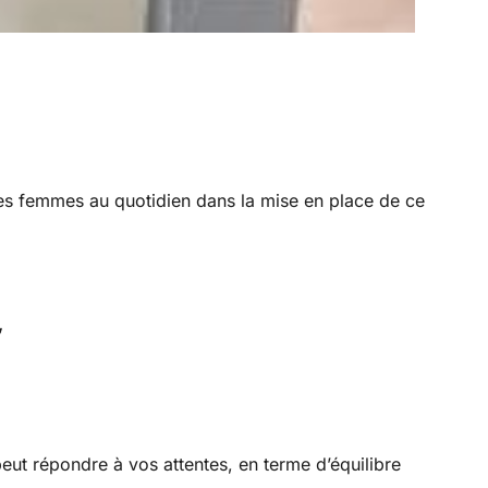
es femmes au quotidien dans la mise en place de ce
,
peut répondre à vos attentes, en terme d’équilibre