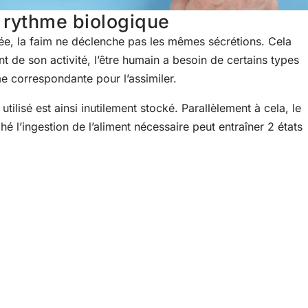
 rythme biologique
ée, la faim ne déclenche pas les mêmes sécrétions. Cela
 de son activité, l’être humain a besoin de certains types
me correspondante pour l’assimiler.
utilisé est ainsi inutilement stocké. Parallèlement à cela, le
é l’ingestion de l’aliment nécessaire peut entraîner 2 états