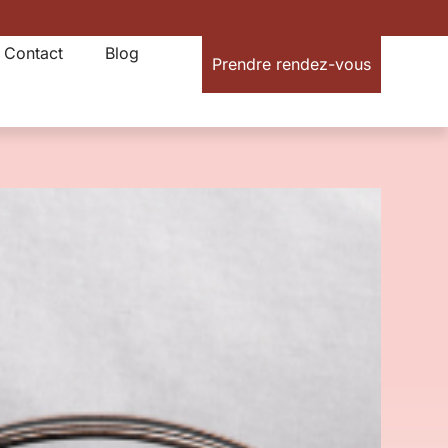
Contact
Blog
Prendre rendez-vous