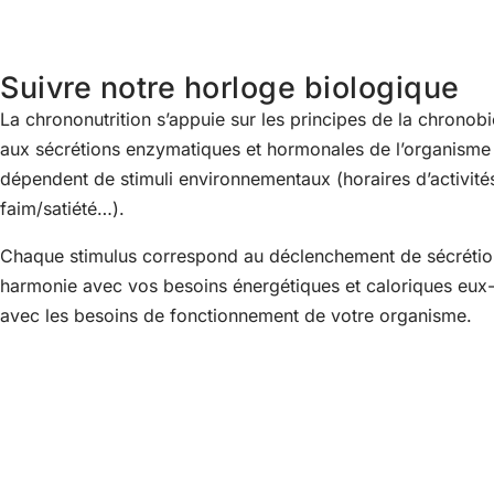
Suivre notre horloge biologique
La chrononutrition s’appuie sur les principes de la chronobi
aux sécrétions enzymatiques et hormonales de l’organisme 
dépendent de stimuli environnementaux (horaires d’activité
faim/satiété…).
Chaque stimulus correspond au déclenchement de sécréti
harmonie avec vos besoins énergétiques et caloriques e
avec les besoins de fonctionnement de votre organisme.