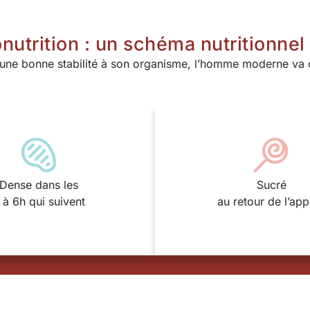
nutrition : un schéma nutritionnel
 une bonne stabilité à son organisme, l’homme moderne v
Dense dans les
Sucré
 à 6h qui suivent
au retour de l’app