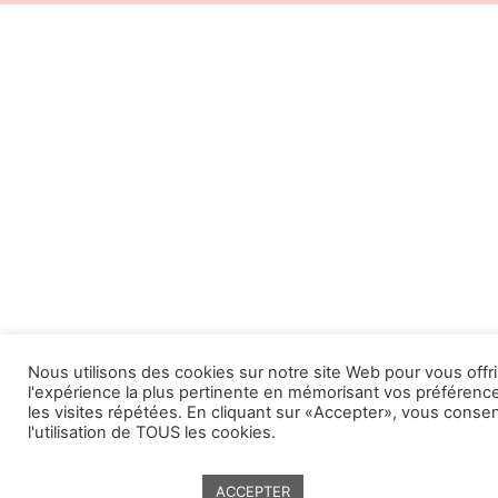
Nous utilisons des cookies sur notre site Web pour vous offri
l'expérience la plus pertinente en mémorisant vos préférenc
les visites répétées. En cliquant sur «Accepter», vous conse
l'utilisation de TOUS les cookies.
ACCEPTER