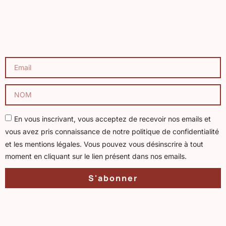
En vous inscrivant, vous acceptez de recevoir nos emails et
vous avez pris connaissance de notre politique de confidentialité
et les mentions légales. Vous pouvez vous désinscrire à tout
moment en cliquant sur le lien présent dans nos emails.
S'abonner