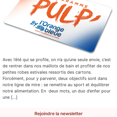
Avec l’été qui se profile, on n’a qu’une seule envie, c’est
de rentrer dans nos maillots de bain et profiter de nos
petites robes estivales ressortis des cartons.
Forcément, pour y parvenir, deux objectifs sont dans
notre ligne de mire : se remettre au sport et équilibrer
notre alimentation. En deux mots, un duo d’enfer pour
une […]
Rejoindre la newsletter