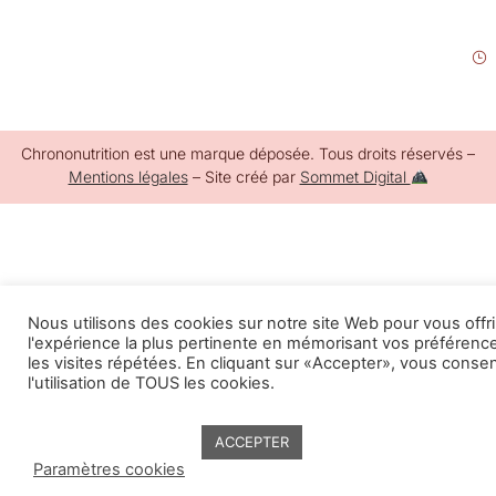
Chrononutrition est une marque déposée. Tous droits réservés –
Mentions légales
– Site créé par
Sommet Digital
Nous utilisons des cookies sur notre site Web pour vous offri
l'expérience la plus pertinente en mémorisant vos préférenc
les visites répétées. En cliquant sur «Accepter», vous conse
l'utilisation de TOUS les cookies.
ACCEPTER
Paramètres cookies