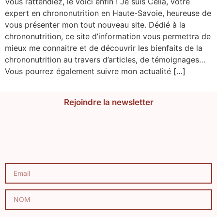
Vous l’attendiez, le voici enfin ! Je suis Célia, votre
expert en chrononutrition en Haute-Savoie, heureuse de
vous présenter mon tout nouveau site. Dédié à la
chrononutrition, ce site d’information vous permettra de
mieux me connaitre et de découvrir les bienfaits de la
chrononutrition au travers d’articles, de témoignages…
Vous pourrez également suivre mon actualité […]
Rejoindre la newsletter