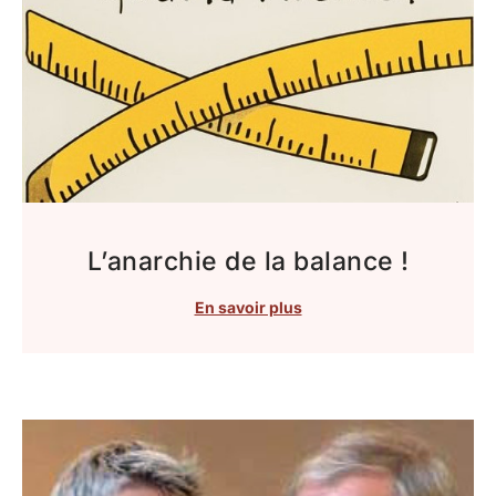
L’anarchie de la balance !
En savoir plus