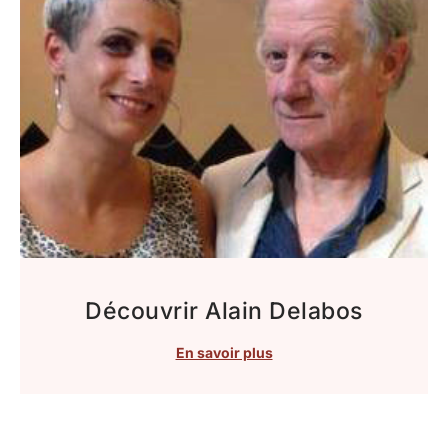
Découvrir Alain Delabos
En savoir plus