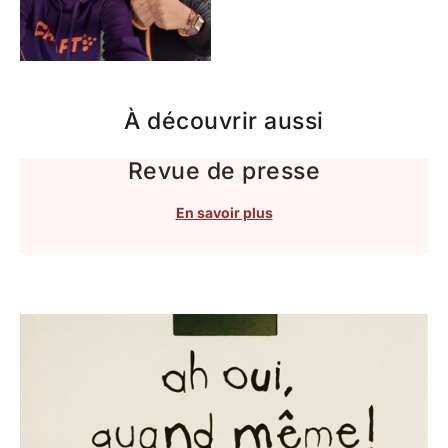
À découvrir aussi
Revue de presse
En savoir plus