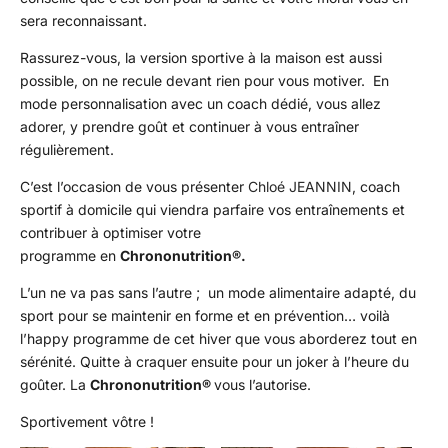
sera reconnaissant.
Rassurez-vous, la version sportive à la maison est aussi
possible, on ne recule devant rien pour vous motiver. En
mode personnalisation avec un coach dédié, vous allez
adorer, y prendre goût et continuer à vous entraîner
régulièrement.
C’est l’occasion de vous présenter
Chloé JEANNIN
, coach
sportif à domicile qui viendra parfaire vos entraînements et
contribuer à optimiser votre
programme en
Chrononutrition®.
L’un ne va pas sans l’autre ; un mode alimentaire adapté, du
sport pour se maintenir en forme et en prévention… voilà
l’happy programme de cet hiver que vous aborderez tout en
sérénité. Quitte à craquer ensuite pour un joker à l’heure du
goûter. La
Chrononutrition®
vous l’autorise.
Sportivement vôtre !