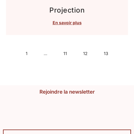
Projection
En savoir plus
1
…
11
12
13
Rejoindre la newsletter