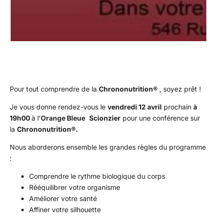
Pour tout comprendre de la
Chrononutrition®
, soyez prêt !
Je vous donne rendez-vous le
vendredi 12 avril
prochain
à
19h00
à l’
Orange Bleue
Scionzier
pour une conférence sur
la
Chrononutrition®.
Nous aborderons ensemble les grandes règles du programme
:
Comprendre le rythme biologique du corps
Rééquilibrer votre organisme
Améliorer votre santé
Affiner votre silhouette