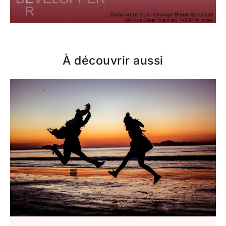
À découvrir aussi