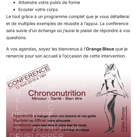
Atteindre votre poids de forme
Ecouter votre corps
Le tout grâce à un programme complet que je vous détaillerai
et de multiples exemples de réussite à l’appui. La conférence
sera suivie d’un échange où j’aurai le plaisir de répondre à vos
questions.
A vos agendas, soyez les bienvenus à l’
Orange Bleue
que je
remercie pour son accueil à l’occasion de cette intervention.