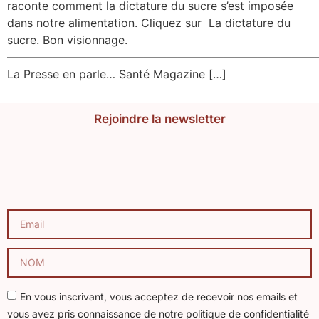
raconte comment la dictature du sucre s’est imposée
dans notre alimentation. Cliquez sur La dictature du
sucre. Bon visionnage.
———————————————————————————
La Presse en parle… Santé Magazine […]
Rejoindre la newsletter
En vous inscrivant, vous acceptez de recevoir nos emails et
vous avez pris connaissance de notre politique de confidentialité