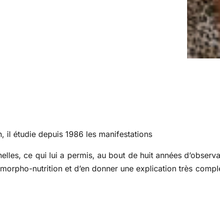
, il étudie depuis 1986 les manifestations
nnelles, ce qui lui a permis, au bout de huit années d’observ
a morpho-nutrition et d’en donner une explication très compl