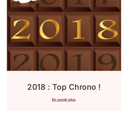
2018 : Top Chrono !
En savoir plus