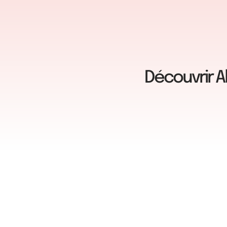
Découvrir A