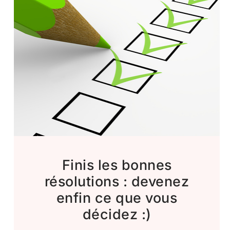
Finis les bonnes
résolutions : devenez
enfin ce que vous
décidez :)