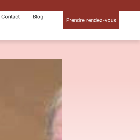
Contact
Blog
Prendre rendez-vous