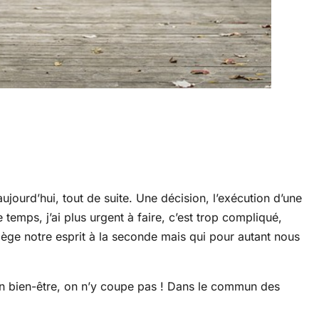
ujourd’hui, tout de suite. Une décision, l’exécution d’une
temps, j’ai plus urgent à faire, c’est trop compliqué,
ège notre esprit à la seconde mais qui pour autant nous
on bien-être, on n’y coupe pas ! Dans le commun des