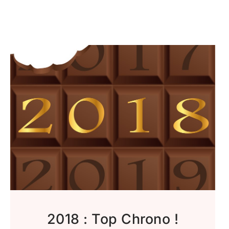
2018 : Top Chrono !