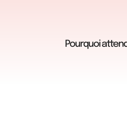
Pourquoi attend