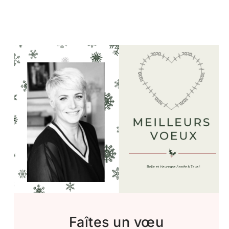
Faîtes un vœu