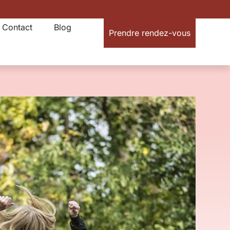
Contact
Blog
Prendre rendez-vous