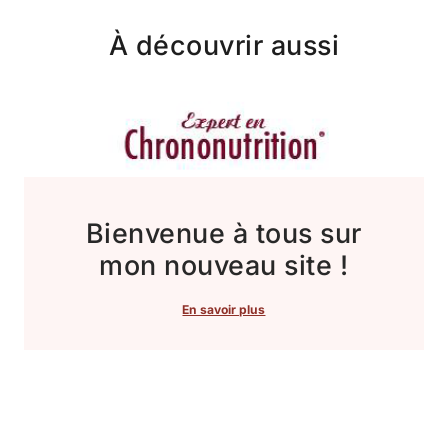
À découvrir aussi
Bienvenue à tous sur
mon nouveau site !
En savoir plus